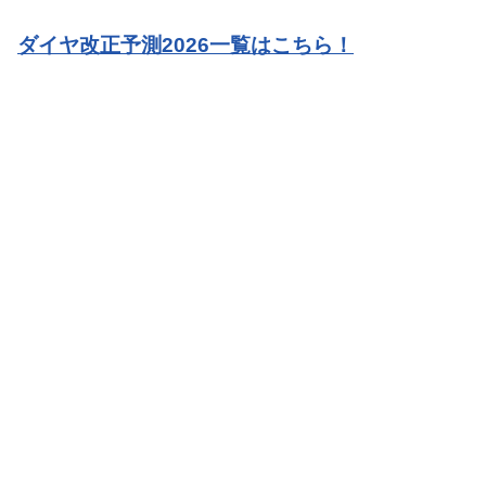
ダイヤ改正予測2026一覧はこちら！