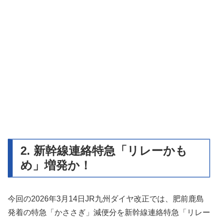
2. 新幹線連絡特急「リレーかも
め」増発か！
今回の2026年3月14日JR九州ダイヤ改正では、肥前鹿島
発着の特急「かささぎ」減便分を新幹線連絡特急「リレー