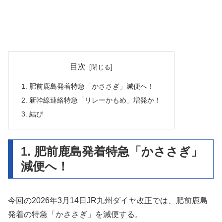
目次
1. 肥前鹿島発着特急「かささぎ」減便へ！
2. 新幹線連絡特急「リレーかもめ」増発か！
3. 結び
1. 肥前鹿島発着特急「かささぎ」
減便へ！
今回の2026年3月14日JR九州ダイヤ改正では、肥前鹿島
発着の特急「かささぎ」を減便する。