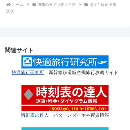
ホーム
将来のダイヤ改正予測
ダイヤ改正予測
2026
関連サイト
快適旅行研究所
新幹線鉄道航空機旅行攻略ガイド
時刻表の達人
パターンダイヤや運賃情報