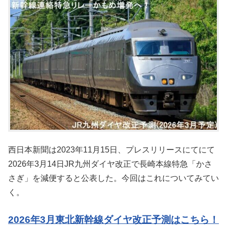
西日本新聞は2023年11月15日、プレスリリースにてにて
2026年3月14日JR九州ダイヤ改正で長崎本線特急「かさ
さぎ」を減便すると公表した。今回はこれについてみてい
く。
2026年3月東北新幹線ダイヤ改正予測はこちら！