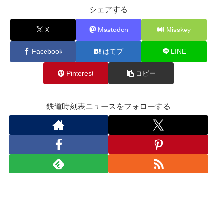
シェアする
X
Mastodon
Misskey
Facebook
はてブ
LINE
Pinterest
コピー
鉄道時刻表ニュースをフォローする