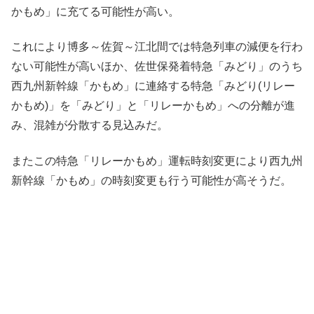
かもめ」に充てる可能性が高い。
これにより博多～佐賀～江北間では特急列車の減便を行わ
ない可能性が高いほか、佐世保発着特急「みどり」のうち
西九州新幹線「かもめ」に連絡する特急「みどり(リレー
かもめ)」を「みどり」と「リレーかもめ」への分離が進
み、混雑が分散する見込みだ。
またこの特急「リレーかもめ」運転時刻変更により西九州
新幹線「かもめ」の時刻変更も行う可能性が高そうだ。