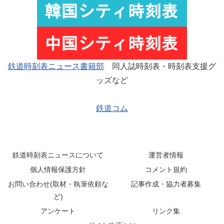
鉄道時刻表ニュース書籍部
同人誌時刻表・時刻表支援グ
ッズなど
鉄道コム
鉄道時刻表ニュースについて
運営者情報
個人情報保護方針
コメント規約
お問い合わせ(取材・執筆依頼な
記事作成・協力者募集
ど)
アンケート
リンク集