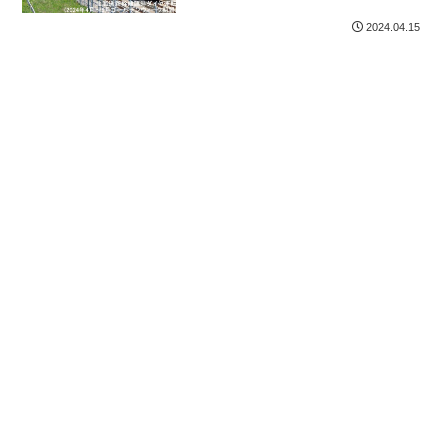
2024.04.15