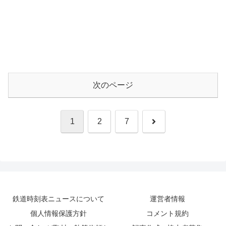
次のページ
次
1
2
7
へ
鉄道時刻表ニュースについて
運営者情報
個人情報保護方針
コメント規約