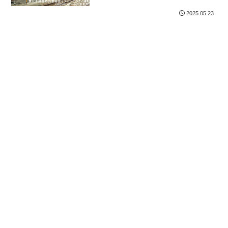
2025.05.23