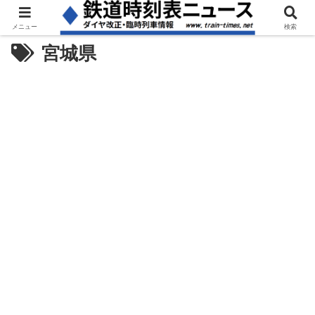
メニュー
検索
宮城県