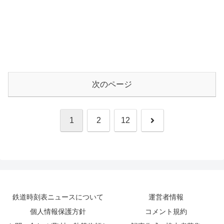
次のページ
次
1
2
12
へ
鉄道時刻表ニュースについて
運営者情報
個人情報保護方針
コメント規約