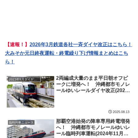
【速報！】
2026年3月鉄道各社一斉ダイヤ改正はこちら！
大みそか元日終夜運転・終電繰り下げ情報まとめはこち
ら！
2両編成大量のまま平日朝オフピ
2025年9月ダイヤ改正
ークに増発へ！ 沖縄都市モノレ
ールゆいレールダイヤ改正(2025
年9月1日)
2025.08.13
那覇空港始発の降車専用終電増発
臨時列車ニュース
へ！ 沖縄都市モノレールゆいレ
ール臨時列車運転(2024年11月～