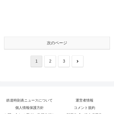
次のページ
次
1
2
3
へ
鉄道時刻表ニュースについて
運営者情報
個人情報保護方針
コメント規約