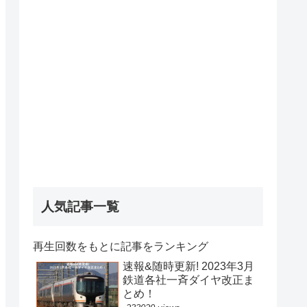
人気記事一覧
再生回数をもとに記事をランキング
速報&随時更新! 2023年3月
鉄道各社一斉ダイヤ改正ま
とめ！