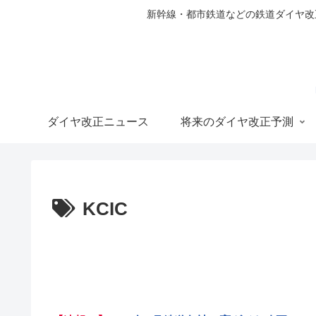
新幹線・都市鉄道などの鉄道ダイヤ改正の
ダイヤ改正ニュース
将来のダイヤ改正予測
KCIC