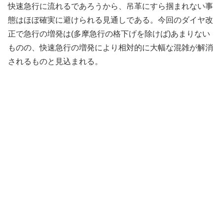
快速急行に流れるであろうから、吊革にすら掴まれない事
態はほぼ確実に避けられる見通しである。今回のダイヤ改
正で急行の増発は(多摩急行の格下げを除けば)あまりない
ものの、快速急行の増発により相対的に大幅な混雑が解消
されるものと見込まれる。