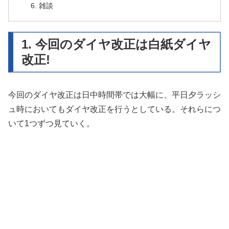
6. 雑談
1. 今回のダイヤ改正は白紙ダイヤ
改正!
今回のダイヤ改正は日中時間帯では大幅に、平日夕ラッシ
ュ時においてもダイヤ改正を行うとしている。それらにつ
いて1つずつ見ていく。