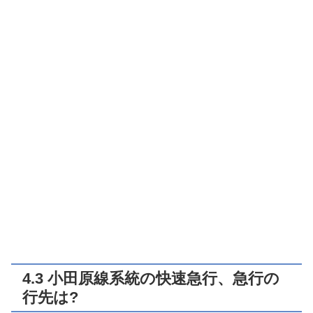
4.3 小田原線系統の快速急行、急行の
行先は?