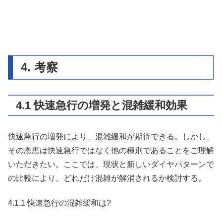
4. 考察
4.1 快速急行の増発と混雑緩和効果
快速急行の増発により、混雑緩和が期待できる。しかし、
その恩恵は快速急行ではなく他の種別であることをご理解
いただきたい。ここでは、現状と新しいダイヤパターンで
の比較により、どれだけ混雑が解消されるか検討する。
4.1.1 快速急行の混雑緩和は?