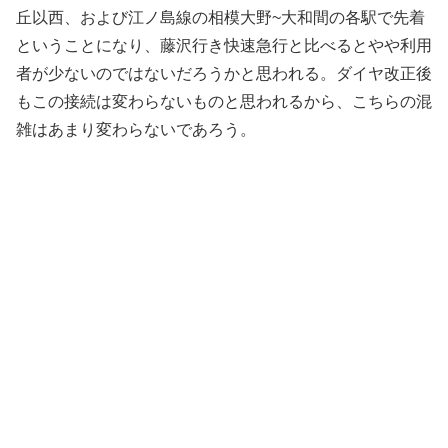
丘以西、および江ノ島線の相模大野~大和間の各駅で先着
ということになり、藤沢行き快速急行と比べるとやや利用
者が少ないのではないだろうかと思われる。ダイヤ改正後
もこの接続は変わらないものと思われるから、こちらの混
雑はあまり変わらないであろう。