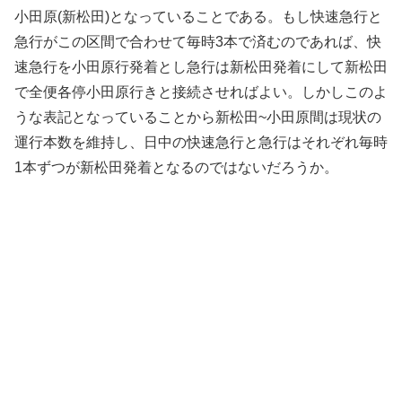
小田原(新松田)となっていることである。もし快速急行と
急行がこの区間で合わせて毎時3本で済むのであれば、快
速急行を小田原行発着とし急行は新松田発着にして新松田
で全便各停小田原行きと接続させればよい。しかしこのよ
うな表記となっていることから新松田~小田原間は現状の
運行本数を維持し、日中の快速急行と急行はそれぞれ毎時
1本ずつが新松田発着となるのではないだろうか。