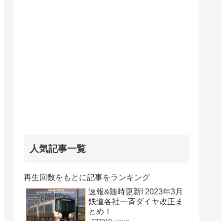
人気記事一覧
再生回数をもとに記事をランキング
速報&随時更新! 2023年3月
鉄道各社一斉ダイヤ改正ま
とめ！