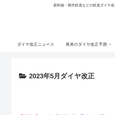
新幹線・都市鉄道などの鉄道ダイヤ改正の
ダイヤ改正ニュース
将来のダイヤ改正予測
2023年5月ダイヤ改正