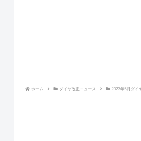
ホーム
ダイヤ改正ニュース
2023年5月ダ