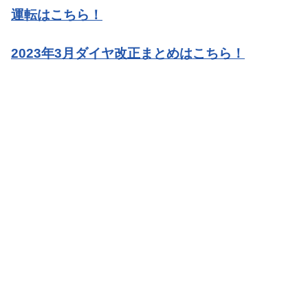
運転はこちら！
2023年3月ダイヤ改正まとめはこちら！