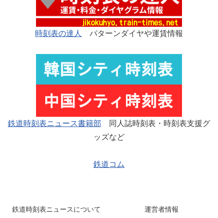
時刻表の達人
パターンダイヤや運賃情報
鉄道時刻表ニュース書籍部
同人誌時刻表・時刻表支援グ
ッズなど
鉄道コム
鉄道時刻表ニュースについて
運営者情報