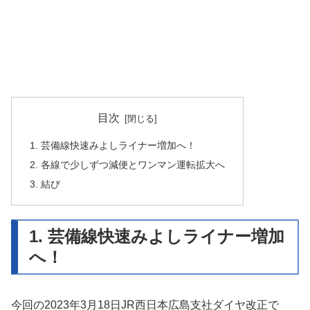
目次
1. 芸備線快速みよしライナー増加へ！
2. 各線で少しずつ減便とワンマン運転拡大へ
3. 結び
1. 芸備線快速みよしライナー増加
へ！
今回の2023年3月18日JR西日本広島支社ダイヤ改正で