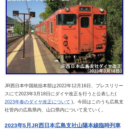
JR西日本中国統括本部は2022年12月16日、プレスリリー
スにて2023年3月18日にダイヤ改正を行うと公表した(
2023年春のダイヤ改正について
)。今回はこのうち広島支
社管内の広島県内、山口県内について見ていく。
2023年5月JR西日本広島支社山陽本線臨時列車