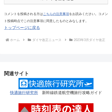
コメントを投稿される方は
こちらの注意事項
をお読みください。コメン
ト投稿時点でこの注意事項に同意したものとみなします。
トップページに戻る
ホーム
ダイヤ改正ニュース
2023年3月ダイヤ改正
関連サイト
快適旅行研究所
新幹線鉄道航空機旅行攻略ガイド