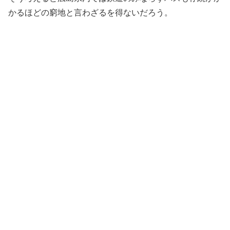
かるほどの窮地と言わざるを得ないだろう。