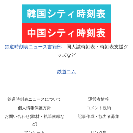
鉄道時刻表ニュース書籍部
同人誌時刻表・時刻表支援グ
ッズなど
鉄道コム
鉄道時刻表ニュースについて
運営者情報
個人情報保護方針
コメント規約
お問い合わせ(取材・執筆依頼な
記事作成・協力者募集
ど)
アンケート
リンク集