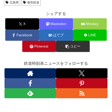
広島県
都市鉄道
シェアする
X
Mastodon
Misskey
Facebook
はてブ
LINE
Pinterest
コピー
鉄道時刻表ニュースをフォローする