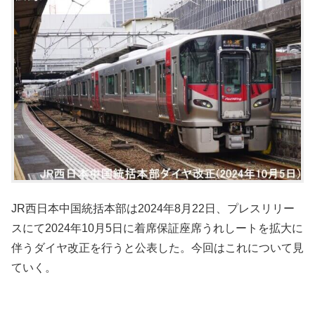
JR西日本中国統括本部は2024年8月22日、プレスリリー
スにて2024年10月5日に着席保証座席うれしートを拡大に
伴うダイヤ改正を行うと公表した。今回はこれについて見
ていく。