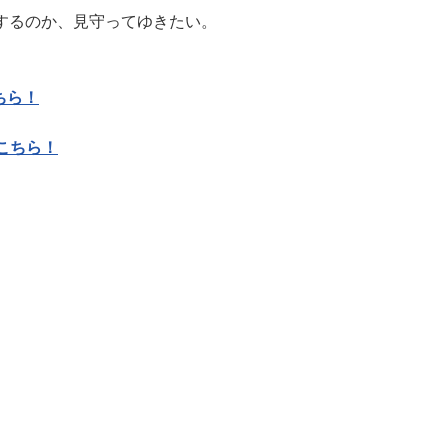
するのか、見守ってゆきたい。
ちら！
こちら！