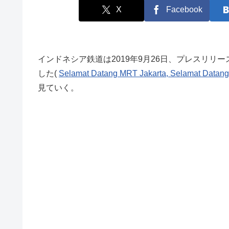
X
Facebook
インドネシア鉄道は2019年9月26日、プレスリリ
した(
Selamat Datang MRT Jakarta, Selamat Datang 
見ていく。