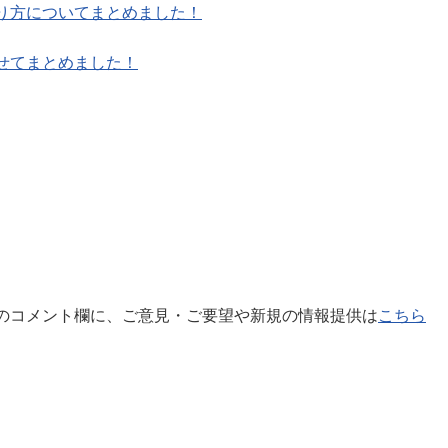
り方についてまとめました！
せてまとめました！
のコメント欄に、ご意見・ご要望や新規の情報提供は
こちら