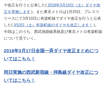
ヤ改正を行うと公表した(
2018年3月10日（土）ダイヤ改
正を実施します
)。また東京メトロは1月25日、プレスリ
リースにて3月10日に有楽町線でダイヤ改正を行うと公表
した(
3/10日（土）有楽町線のダイヤを改正します！
)。
今回はこのうち、西武池袋線系統及び東京メトロ有楽町線
について見ていく。
2018年3月17日全国一斉ダイヤ改正まとめにつ
いてはこちら！
同日実施の西武新宿線・拝島線ダイヤ改正につ
いてはこちら！