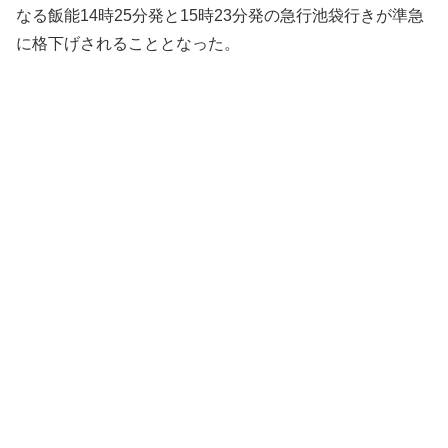
なる飯能14時25分発と15時23分発の急行池袋行きが準急
に格下げされることとなった。