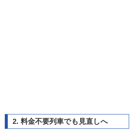
2. 料金不要列車でも見直しへ