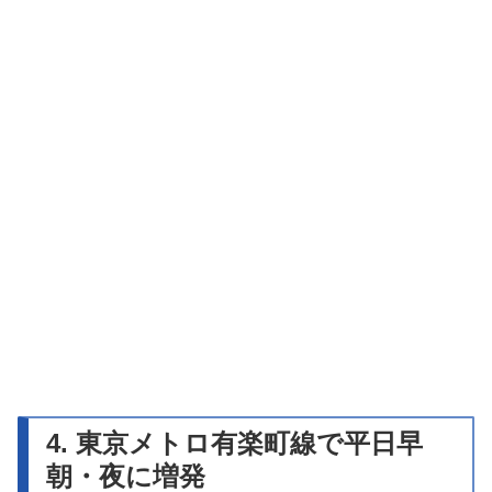
4. 東京メトロ有楽町線で平日早
朝・夜に増発