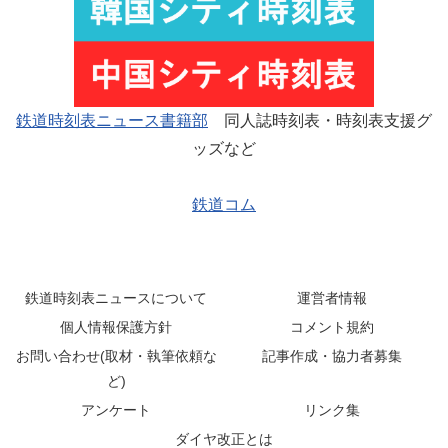
鉄道時刻表ニュース書籍部
同人誌時刻表・時刻表支援グ
ッズなど
鉄道コム
鉄道時刻表ニュースについて
運営者情報
個人情報保護方針
コメント規約
お問い合わせ(取材・執筆依頼な
記事作成・協力者募集
ど)
アンケート
リンク集
ダイヤ改正とは