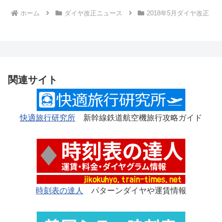
ホーム
ダイヤ改正ニュース
2018年5月ダイヤ改正
関連サイト
快適旅行研究所
新幹線鉄道航空機旅行攻略ガイド
時刻表の達人
パターンダイヤや運賃情報