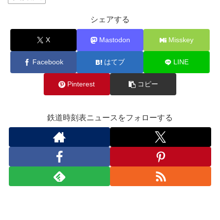
シェアする
X
Mastodon
Misskey
Facebook
はてブ
LINE
Pinterest
コピー
鉄道時刻表ニュースをフォローする