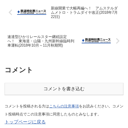
新線開業で大幅再編へ！ アムステルダ
ムメトロ・トラムダイヤ改正(2018年7月
22日)
速達型ひかりレールスター継続設定
へ！ 東海道・山陽・九州新幹線臨時列
車運転(2018年10月～11月秋期間)
コメント
コメントを書き込む
コメントを投稿される方は
こちらの注意事項
をお読みください。コメン
ト投稿時点でこの注意事項に同意したものとみなします。
トップページに戻る