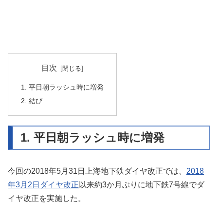
目次
1. 平日朝ラッシュ時に増発
2. 結び
1. 平日朝ラッシュ時に増発
今回の2018年5月31日上海地下鉄ダイヤ改正では、
2018
年3月2日ダイヤ改正
以来約3か月ぶりに地下鉄7号線でダ
イヤ改正を実施した。