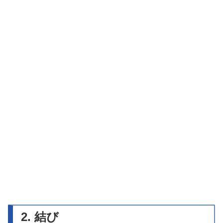
2. 結び