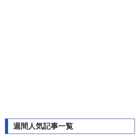
週間人気記事一覧