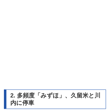
2. 多頻度「みずほ」、久留米と川
内に停車