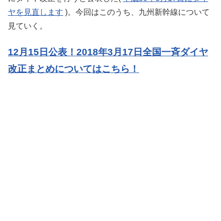
ヤを見直します
)。今回はこのうち、九州新幹線について
見ていく。
12月15日公表！2018年3月17日全国一斉ダイヤ
改正まとめについてはこちら！