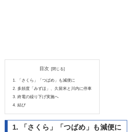
目次
1. 「さくら」「つばめ」も減便に
2. 多頻度「みずほ」、久留米と川内に停車
3. 終電の繰り下げ実施へ
4. 結び
1. 「さくら」「つばめ」も減便に