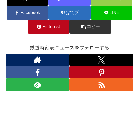
Facebook
はてブ
LINE
Pinterest
コピー
鉄道時刻表ニュースをフォローする