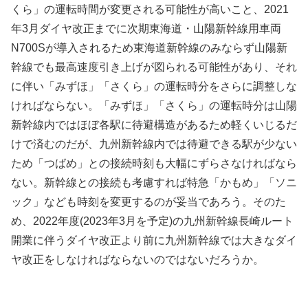
くら」の運転時間が変更される可能性が高いこと、2021
年3月ダイヤ改正までに次期東海道・山陽新幹線用車両
N700Sが導入されるため東海道新幹線のみならず山陽新
幹線でも最高速度引き上げが図られる可能性があり、それ
に伴い「みずほ」「さくら」の運転時分をさらに調整しな
ければならない。「みずほ」「さくら」の運転時分は山陽
新幹線内ではほぼ各駅に待避構造があるため軽くいじるだ
けで済むのだが、九州新幹線内では待避できる駅が少ない
ため「つばめ」との接続時刻も大幅にずらさなければなら
ない。新幹線との接続も考慮すれば特急「かもめ」「ソニ
ック」なども時刻を変更するのが妥当であろう。そのた
め、2022年度(2023年3月を予定)の九州新幹線長崎ルート
開業に伴うダイヤ改正より前に九州新幹線では大きなダイ
ヤ改正をしなければならないのではないだろうか。