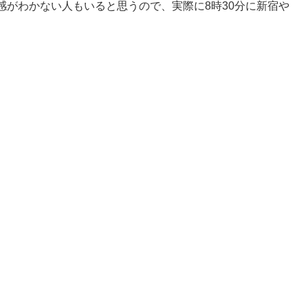
感がわかない人もいると思うので、実際に8時30分に新宿や