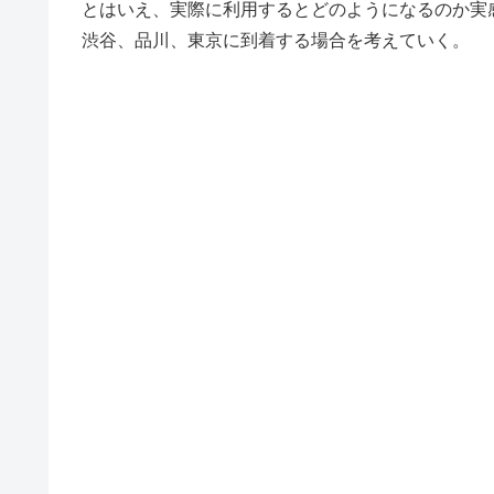
とはいえ、実際に利用するとどのようになるのか実
渋谷、品川、東京に到着する場合を考えていく。