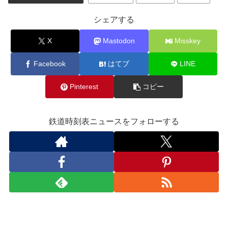
シェアする
X
Mastodon
Misskey
Facebook
はてブ
LINE
Pinterest
コピー
鉄道時刻表ニュースをフォローする