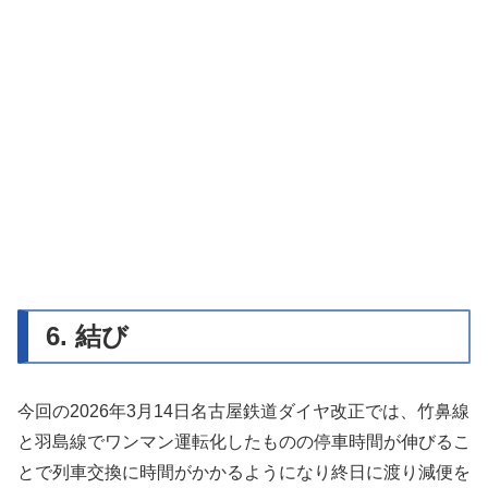
6. 結び
今回の2026年3月14日名古屋鉄道ダイヤ改正では、竹鼻線
と羽島線でワンマン運転化したものの停車時間が伸びるこ
とで列車交換に時間がかかるようになり終日に渡り減便を