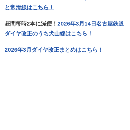
と常滑線はこちら！
昼間毎時2本に減便！
2026年3月14日名古屋鉄道
ダイヤ改正のうち犬山線はこちら！
2026年3月ダイヤ改正まとめはこちら！