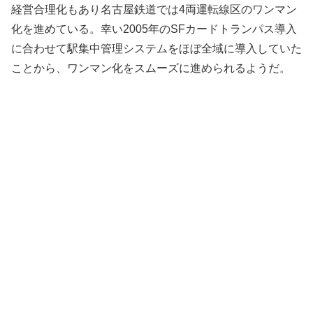
経営合理化もあり名古屋鉄道では4両運転線区のワンマン
化を進めている。幸い2005年のSFカードトランパス導入
に合わせて駅集中管理システムをほぼ全域に導入していた
ことから、ワンマン化をスムーズに進められるようだ。