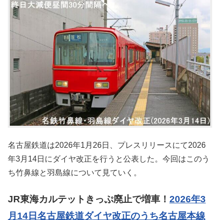
名古屋鉄道は2026年1月26日、プレスリリースにて2026
年3月14日にダイヤ改正を行うと公表した。今回はこのう
ち竹鼻線と羽島線について見ていく。
JR東海カルテットきっぷ廃止で増車！
2026年3
月14日名古屋鉄道ダイヤ改正のうち名古屋本線