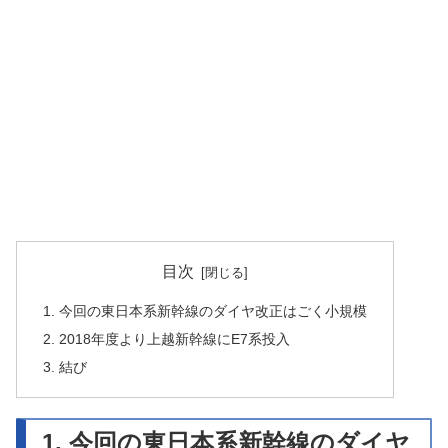
目次
1. 今回の東日本系新幹線のダイヤ改正はごく小規模
2. 2018年度より上越新幹線にE7系投入
3. 結び
1. 今回の東日本系新幹線のダイヤ