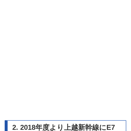
2. 2018年度より上越新幹線にE7