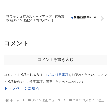
朝ラッシュ時のスピードアップ 東急東
横線ダイヤ改正(2017年3月25日)
コメント
コメントを書き込む
コメントを投稿される方は
こちらの注意事項
をお読みください。コメン
ト投稿時点でこの注意事項に同意したものとみなします。
トップページに戻る
ホーム
ダイヤ改正ニュース
2017年3月ダイヤ改正