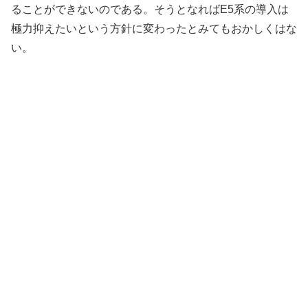
ることができないのである。そうとなればE5系の導入は
極力抑えたいという方針に変わったとみてもおかしくはな
い。