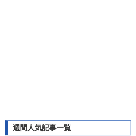
週間人気記事一覧