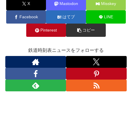
X
Mastodon
Misskey
Facebook
はてブ
LINE
Pinterest
コピー
鉄道時刻表ニュースをフォローする