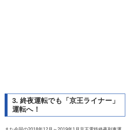
3. 終夜運転でも「京王ライナー」
運転へ！
また今回の2018年12月～2019年1月京王電鉄終夜列車運