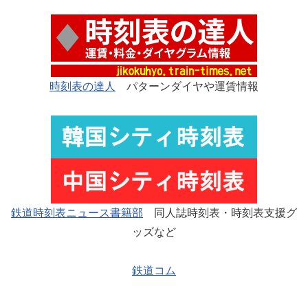
時刻表の達人
パターンダイヤや運賃情報
鉄道時刻表ニュース書籍部
同人誌時刻表・時刻表支援グ
ッズなど
鉄道コム