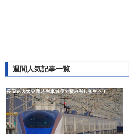
週間人気記事一覧