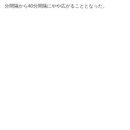
分間隔から40分間隔にやや広がることとなった。