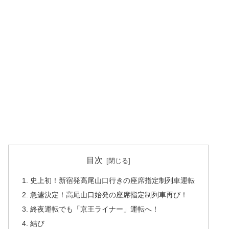
目次
1. 史上初！新宿発高尾山口行きの座席指定制列車運転
2. 急遽決定！高尾山口始発の座席指定制列車再び！
3. 終夜運転でも「京王ライナー」運転へ！
4. 結び