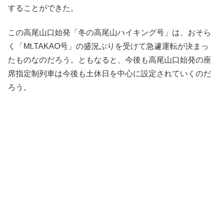
することができた。
この高尾山口始発「冬の高尾山ハイキング号」は、おそら
く「Mt.TAKAO号」の盛況ぶりを受けて急遽運転が決まっ
たものなのだろう。ともなると、今後も高尾山口始発の座
席指定制列車は今後も土休日を中心に設定されていくのだ
ろう。