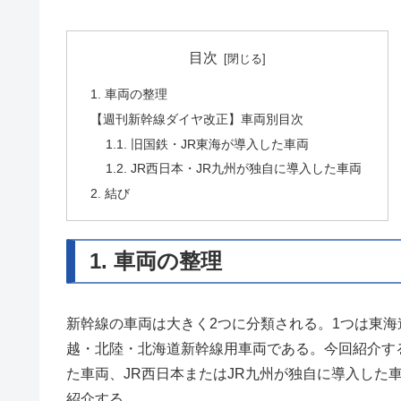
目次
1. 車両の整理
【週刊新幹線ダイヤ改正】車両別目次
1.1. 旧国鉄・JR東海が導入した車両
1.2. JR西日本・JR九州が独自に導入した車両
2. 結び
1. 車両の整理
新幹線の車両は大きく2つに分類される。1つは東海
越・北陸・北海道新幹線用車両である。今回紹介す
た車両、JR西日本またはJR九州が独自に導入した
紹介する。