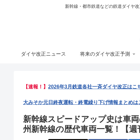
新幹線・都市鉄道などの鉄道ダイヤ改正の
ダイヤ改正ニュース
将来のダイヤ改正予測
【速報！】
2026年3月鉄道各社一斉ダイヤ改正はこ
大みそか元日終夜運転・終電繰り下げ情報まとめは
新幹線スピードアップ史は車両
州新幹線の歴代車両一覧！【週