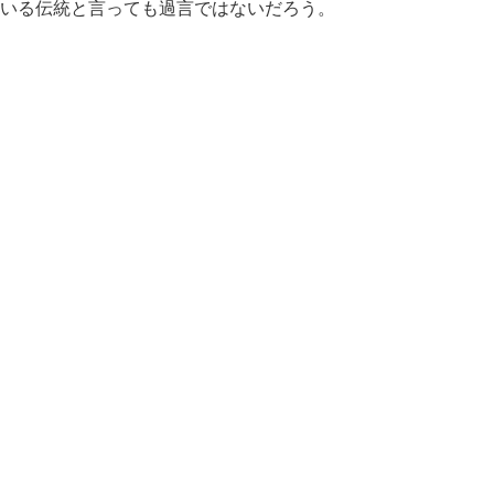
ている伝統と言っても過言ではないだろう。