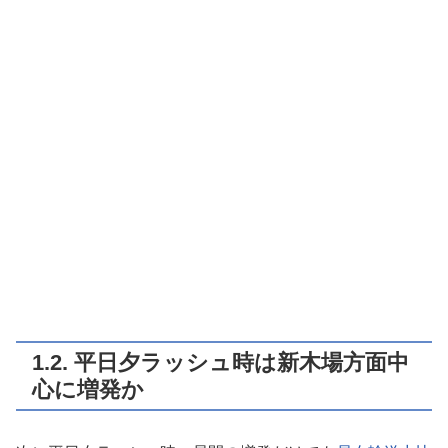
1.2. 平日夕ラッシュ時は新木場方面中
心に増発か