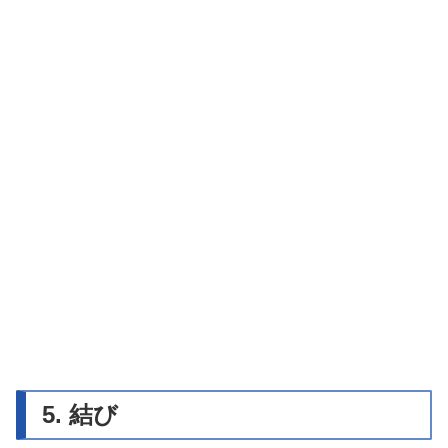
5. 結び