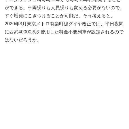
ができる。車両繰りも人員繰りも変える必要がないので、
すぐ増発にこぎつけることが可能だ。そう考えると、
2020年3月東京メトロ有楽町線ダイヤ改正では、平日夜間
に西武40000系を使用した料金不要列車が設定されるので
はないだろうか。