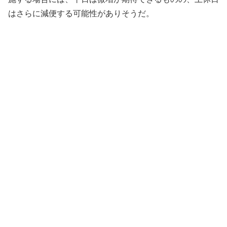
はさらに減便する可能性がありそうだ。