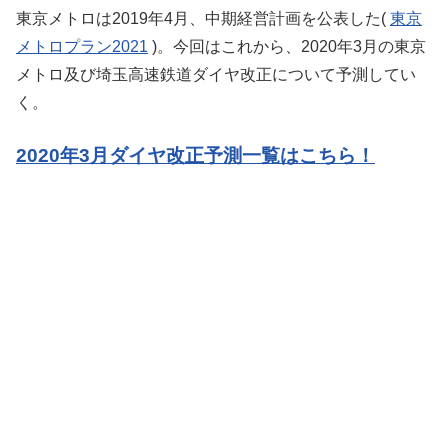
東京メトロは2019年4月、中期経営計画を公表した(
東京
メトロプラン2021
)。今回はこれから、2020年3月の東京
メトロ及び埼玉高速鉄道ダイヤ改正について予測してい
く。
2020年3月ダイヤ改正予測一覧はこちら！