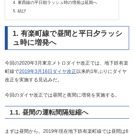
4. 東西線の平日朝ラッシュ時の増発は延期へ
5. 結び
1. 有楽町線で昼間と平日夕ラッシ
ュ時に増発へ
今回の2020年3月東京メトロダイヤ改正では、地下鉄有楽
町線で
2019年3月16日ダイヤ改正
以来約1年ぶりにダイヤ
改正を実施する見込みだ。
今回のダイヤ改正では昼間と夜間に増発を実施する。
1.1. 昼間の運転間隔短縮へ
まずは昼間から。2019年現在地下鉄有楽町線では昼間は6