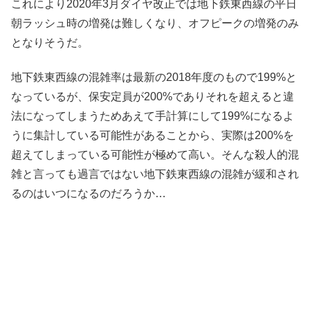
これにより2020年3月ダイヤ改正では地下鉄東西線の平日
朝ラッシュ時の増発は難しくなり、オフピークの増発のみ
となりそうだ。
地下鉄東西線の混雑率は最新の2018年度のもので199%と
なっているが、保安定員が200%でありそれを超えると違
法になってしまうためあえて手計算にして199%になるよ
うに集計している可能性があることから、実際は200%を
超えてしまっている可能性が極めて高い。そんな殺人的混
雑と言っても過言ではない地下鉄東西線の混雑が緩和され
るのはいつになるのだろうか…