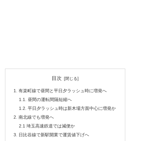
目次
1. 有楽町線で昼間と平日夕ラッシュ時に増発へ
1.1. 昼間の運転間隔短縮へ
1.2. 平日夕ラッシュ時は新木場方面中心に増発か
2. 南北線でも増発へ
2.1 埼玉高速鉄道では減便か
3. 日比谷線で新駅開業で運賃値下げへ