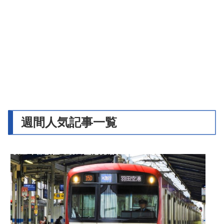
週間人気記事一覧