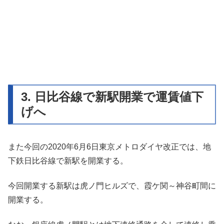
3. 日比谷線で新駅開業で運賃値下
げへ
また今回の2020年6月6日東京メトロダイヤ改正では、地
下鉄日比谷線で新駅を開業する。
今回開業する新駅は虎ノ門ヒルズで、霞ケ関～神谷町間に
開業する。