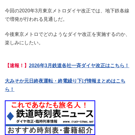
今回の2020年3月東京メトロダイヤ改正では、地下鉄各線
で増発が行われる見通しだ。
今後東京メトロでどのようなダイヤ改正を実施するのか、
楽しみにしたい。
【速報！】
2026年3月鉄道各社一斉ダイヤ改正はこちら！
大みそか元日終夜運転・終電繰り下げ情報まとめはこち
ら！