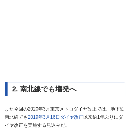
2. 南北線でも増発へ
また今回の2020年3月東京メトロダイヤ改正では、地下鉄
南北線でも
2019年3月16日ダイヤ改正
以来約1年ぶりにダ
イヤ改正を実施する見込みだ。