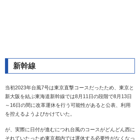
新幹線
当初2023年台風7号は東京直撃コースだったため、東京と
新大阪を結ぶ東海道新幹線では8月11日の段階で8月13日
～16日の間に改革運休を行う可能性があると公表、利用
を控えるようよびかけていた。
が、実際に日付が進むにつれ台風のコースがどんどん西に
それていたっため東京都内では運休する必要性がなくなっ