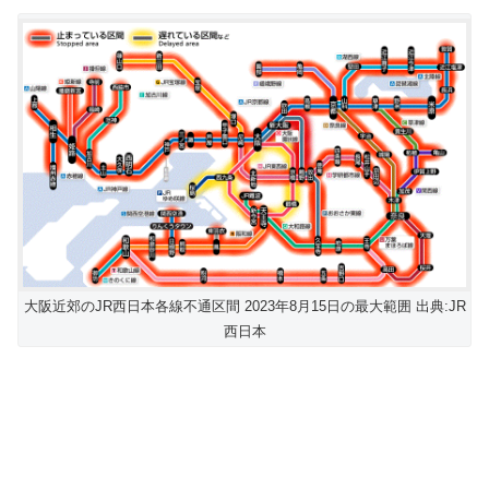
大阪近郊のJR西日本各線不通区間 2023年8月15日の最大範囲 出典:JR
西日本