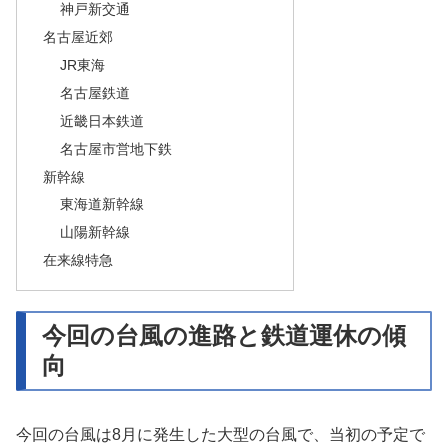
神戸新交通
名古屋近郊
JR東海
名古屋鉄道
近畿日本鉄道
名古屋市営地下鉄
新幹線
東海道新幹線
山陽新幹線
在来線特急
今回の台風の進路と鉄道運休の傾
向
今回の台風は8月に発生した大型の台風で、当初の予定で