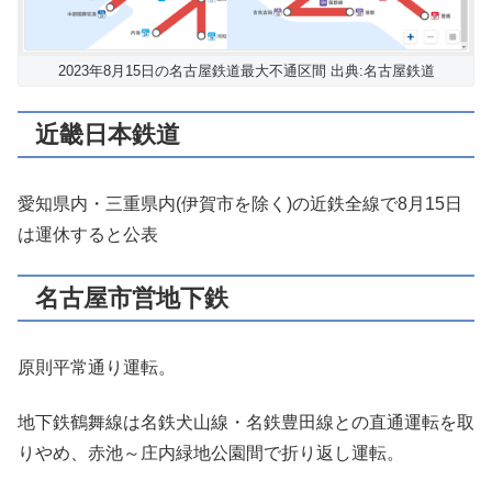
2023年8月15日の名古屋鉄道最大不通区間 出典:名古屋鉄道
近畿日本鉄道
愛知県内・三重県内(伊賀市を除く)の近鉄全線で8月15日
は運休すると公表
名古屋市営地下鉄
原則平常通り運転。
地下鉄鶴舞線は名鉄犬山線・名鉄豊田線との直通運転を取
りやめ、赤池～庄内緑地公園間で折り返し運転。