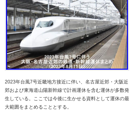
2023年台風7号近畿地方接近に伴い、名古屋近郊・大阪近
郊および東海道山陽新幹線で計画運休を含む運休が多数発
生している。ここでは今後に生かせる資料として運休の最
大範囲をまとめることとする。