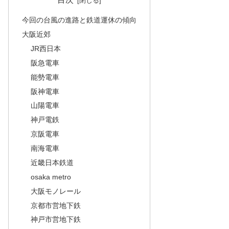
今回の台風の進路と鉄道運休の傾向
大阪近郊
JR西日本
阪急電車
能勢電車
阪神電車
山陽電車
神戸電鉄
京阪電車
南海電車
近畿日本鉄道
osaka metro
大阪モノレール
京都市営地下鉄
神戸市営地下鉄