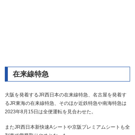
在来線特急
大阪を発着するJR西日本の在来線特急、名古屋を発着す
るJR東海の在来線特急、そのほか近鉄特急や南海特急は
2023年8月15日は全便運転を見合わせた。
またJR西日本新快速Aシートや京阪プレミアムシートも全