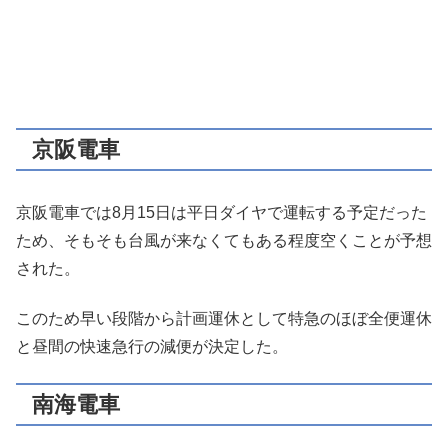
京阪電車
京阪電車では8月15日は平日ダイヤで運転する予定だった
ため、そもそも台風が来なくてもある程度空くことが予想
された。
このため早い段階から計画運休として特急のほぼ全便運休
と昼間の快速急行の減便が決定した。
南海電車