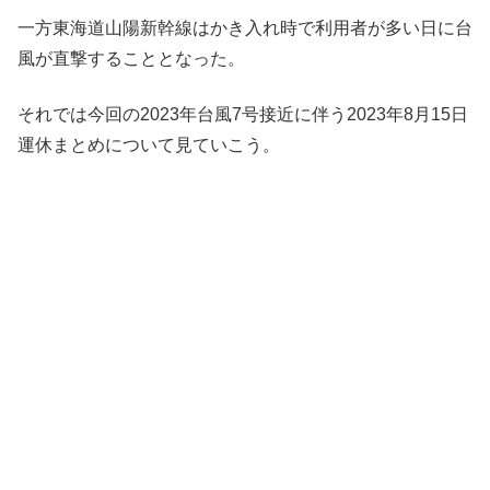
一方東海道山陽新幹線はかき入れ時で利用者が多い日に台
風が直撃することとなった。
それでは今回の2023年台風7号接近に伴う2023年8月15日
運休まとめについて見ていこう。