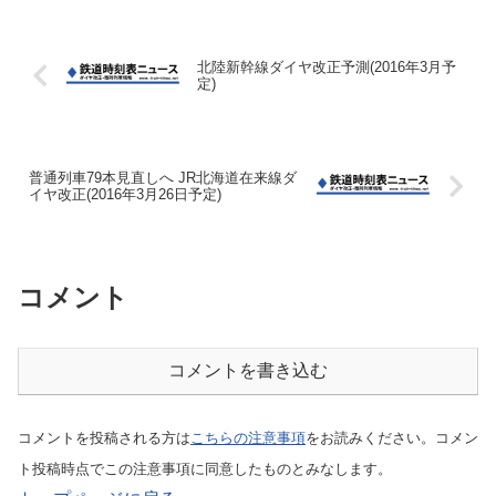
北陸新幹線ダイヤ改正予測(2016年3月予
定)
普通列車79本見直しへ JR北海道在来線ダ
イヤ改正(2016年3月26日予定)
コメント
コメントを書き込む
コメントを投稿される方は
こちらの注意事項
をお読みください。コメン
ト投稿時点でこの注意事項に同意したものとみなします。