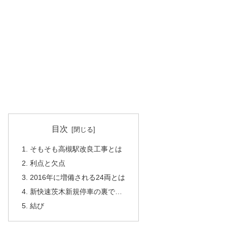
目次
1. そもそも高槻駅改良工事とは
2. 利点と欠点
3. 2016年に増備される24両とは
4. 新快速茨木新規停車の裏で…
5. 結び