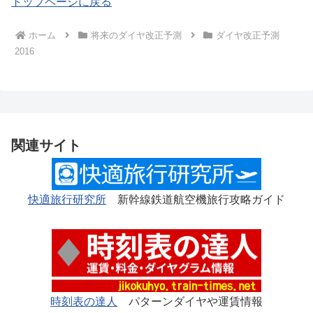
トップページに戻る
ホーム
将来のダイヤ改正予測
ダイヤ改正予測
2016
関連サイト
快適旅行研究所
新幹線鉄道航空機旅行攻略ガイド
時刻表の達人
パターンダイヤや運賃情報