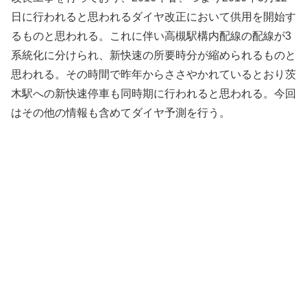
日に行われると思われるダイヤ改正において供用を開始す
るものと思われる。これに伴い高槻駅構内配線の配線が3
系統化に分けられ、新快速の所要時分が縮められるものと
思われる。その時間で昨年からささやかれているとおり茨
木駅への新快速停車も同時期に行われると思われる。今回
はその他の情報も含めてダイヤ予測を行う。