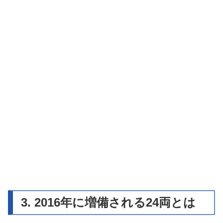
3. 2016年に増備される24両とは