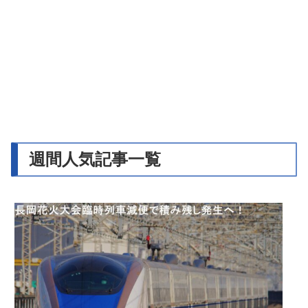
週間人気記事一覧