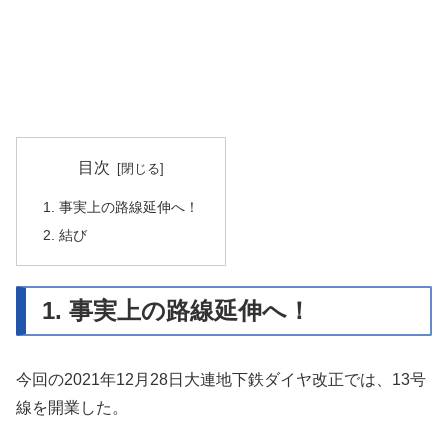
目次
1. 事実上の路線延伸へ！
2. 結び
1. 事実上の路線延伸へ！
今回の2021年12月28日大連地下鉄ダイヤ改正では、13号
線を開業した。