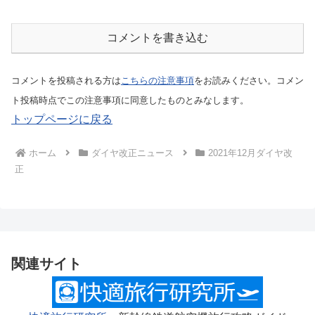
コメントを書き込む
コメントを投稿される方は
こちらの注意事項
をお読みください。コメン
ト投稿時点でこの注意事項に同意したものとみなします。
トップページに戻る
ホーム
ダイヤ改正ニュース
2021年12月ダイヤ改
正
関連サイト