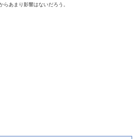
とからあまり影響はないだろう。