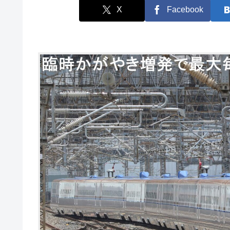
X
Facebook