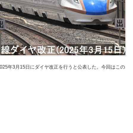
て2025年3月15日にダイヤ改正を行うと公表した。今回はこの