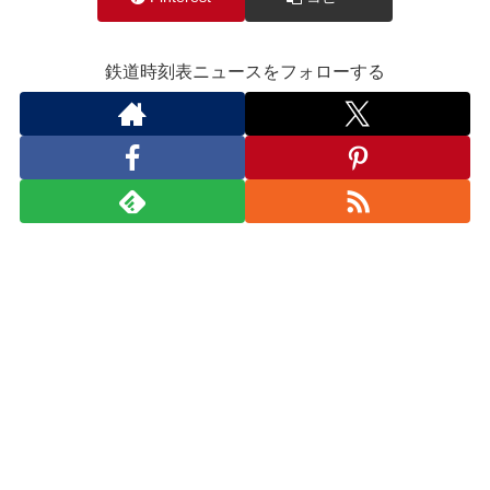
鉄道時刻表ニュースをフォローする