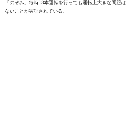
「のぞみ」毎時13本運転を行っても運転上大きな問題は
ないことが実証されている。