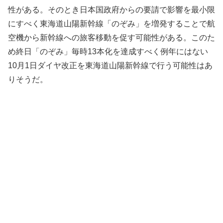
性がある。そのとき日本国政府からの要請で影響を最小限
にすべく東海道山陽新幹線「のぞみ」を増発することで航
空機から新幹線への旅客移動を促す可能性がある。このた
め終日「のぞみ」毎時13本化を達成すべく例年にはない
10月1日ダイヤ改正を東海道山陽新幹線で行う可能性はあ
りそうだ。