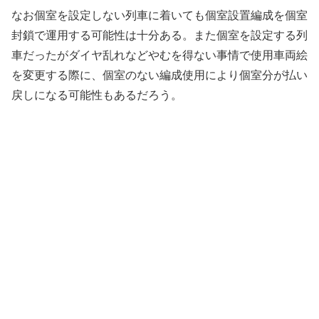
なお個室を設定しない列車に着いても個室設置編成を個室
封鎖で運用する可能性は十分ある。また個室を設定する列
車だったがダイヤ乱れなどやむを得ない事情で使用車両絵
を変更する際に、個室のない編成使用により個室分が払い
戻しになる可能性もあるだろう。