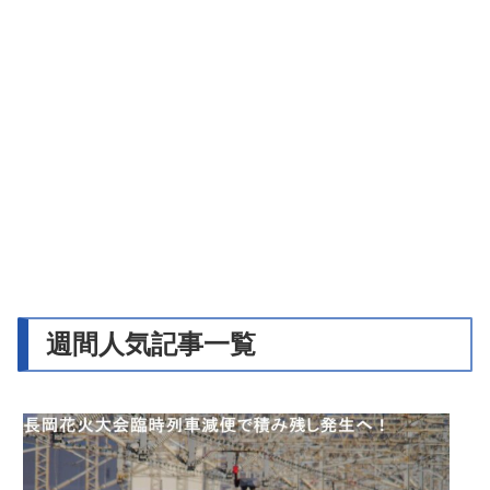
週間人気記事一覧