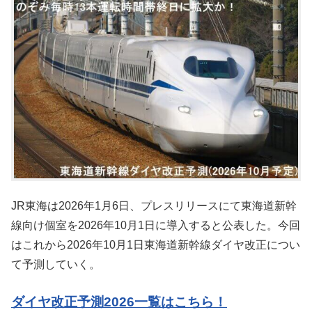
JR東海は2026年1月6日、プレスリリースにて東海道新幹
線向け個室を2026年10月1日に導入すると公表した。今回
はこれから2026年10月1日東海道新幹線ダイヤ改正につい
て予測していく。
ダイヤ改正予測2026一覧はこちら！