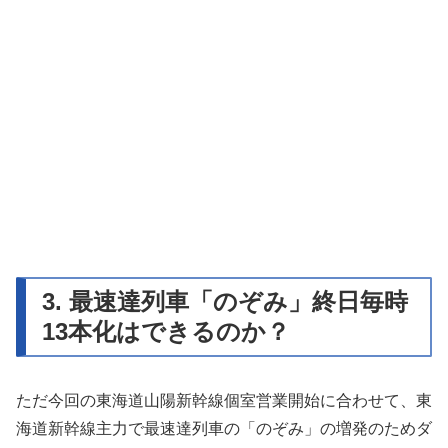
3. 最速達列車「のぞみ」終日毎時
13本化はできるのか？
ただ今回の東海道山陽新幹線個室営業開始に合わせて、東
海道新幹線主力で最速達列車の「のぞみ」の増発のためダ