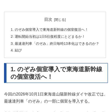
目次
1. のぞみ個室導入で東海道新幹線の個室復活へ！
2. 運転開始当初は1日5往復程度にとどまるか！
3. 最速達列車「のぞみ」終日毎時13本化はできるのか？
4. 結び
1. のぞみ個室導入で東海道新幹線
の個室復活へ！
今回の2026年10月1日東海道山陽新幹線ダイヤ改正では、
最速達列車「のぞみ」の一部に個室を導入する。