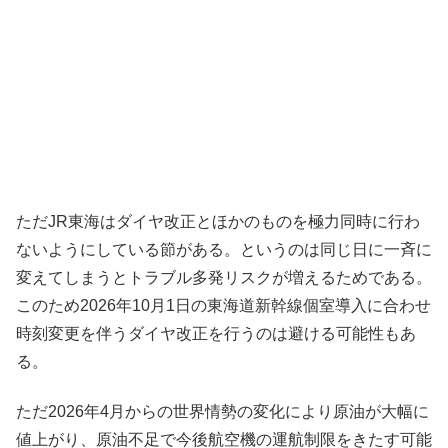
ただJR東海はダイヤ改正とほかのものを極力同時に行わ
ないようにしている節がある。というのは同じ日に一斉に
変えてしまうとトラブル多発リスクが増えるためである。
このため2026年10月1日の東海道新幹線個室導入に合わせ
時刻変更を伴うダイヤ改正を行うのは避ける可能性もあ
る。
ただ2026年4月からの世界情勢の変化により原油が大幅に
値上がり、原油不足で今後航空機の運航制限をきたす可能