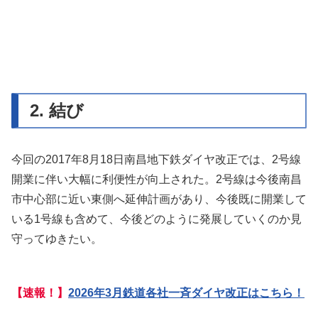
2. 結び
今回の2017年8月18日南昌地下鉄ダイヤ改正では、2号線
開業に伴い大幅に利便性が向上された。2号線は今後南昌
市中心部に近い東側へ延伸計画があり、今後既に開業して
いる1号線も含めて、今後どのように発展していくのか見
守ってゆきたい。
【速報！】
2026年3月鉄道各社一斉ダイヤ改正はこちら！