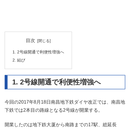
目次
1. 2号線開通で利便性増強へ
2. 結び
1. 2号線開通で利便性増強へ
今回の2017年8月18日南昌地下鉄ダイヤ改正では、南昌地
下鉄では2本目の路線となる2号線が開業する。
開業したのは地下鉄大厦から南路までの17駅、総延長