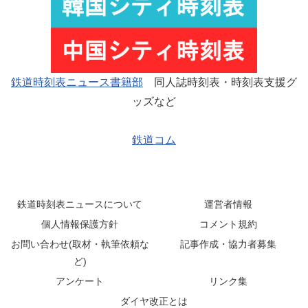
鉄道時刻表ニュース書籍部
同人誌時刻表・時刻表支援グ
ッズなど
鉄道コム
鉄道時刻表ニュースについて
運営者情報
個人情報保護方針
コメント規約
お問い合わせ(取材・執筆依頼な
記事作成・協力者募集
ど)
アンケート
リンク集
ダイヤ改正とは