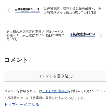
急行通過駅も増発も緩急接続解除へ 小
田急電鉄ダイヤ改正(2018年3月17日)
史上初の座席指定列車導入で新サービス
開始へ！ 京王電鉄ダイヤ改正(2018年2
月22日)
コメント
コメントを書き込む
コメントを投稿される方は
こちらの注意事項
をお読みください。コメン
ト投稿時点でこの注意事項に同意したものとみなします。
トップページに戻る