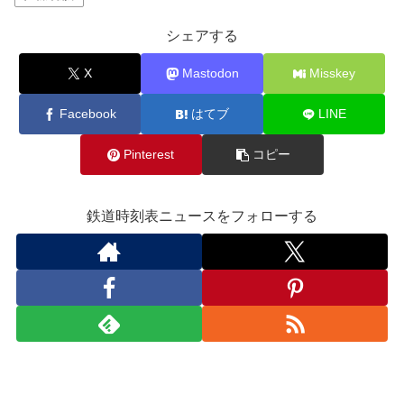
シェアする
X
Mastodon
Misskey
Facebook
はてブ
LINE
Pinterest
コピー
鉄道時刻表ニュースをフォローする