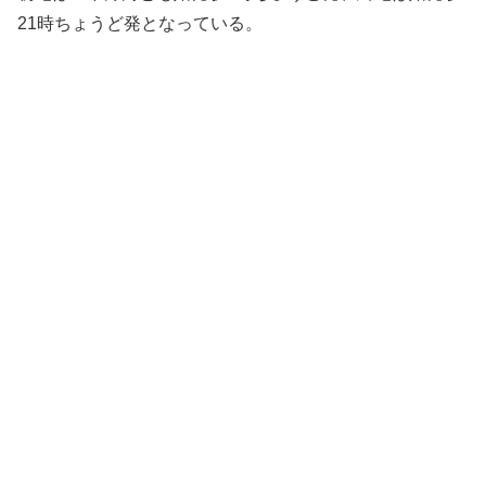
21時ちょうど発となっている。