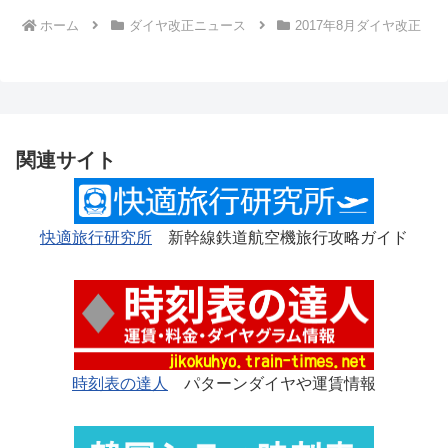
ホーム
ダイヤ改正ニュース
2017年8月ダイヤ改正
関連サイト
快適旅行研究所
新幹線鉄道航空機旅行攻略ガイド
時刻表の達人
パターンダイヤや運賃情報