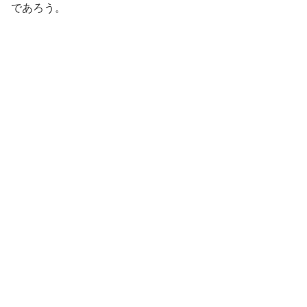
であろう。