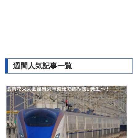
週間人気記事一覧