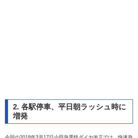
2. 各駅停車、平日朝ラッシュ時に
増発
今回の2018年3月17日小田急電鉄ダイヤ改正では、快速急