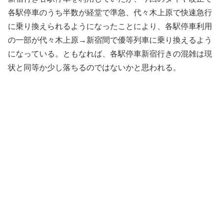
各駅停車のうち半数が経堂で準急、代々木上原で快速急行
に乗り換えられるようになったことにより、各駅停車利用
の一部が代々木上原→新宿間で優等列車に乗り換えるよう
になっている。ともなれば、各駅停車新宿行きの混雑は現
状と同等か少し落ちるのではないかと思われる。