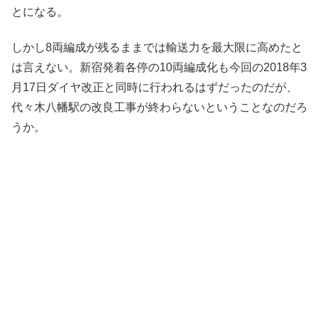
とになる。
しかし8両編成が残るままでは輸送力を最大限に高めたと
は言えない。新宿発着各停の10両編成化も今回の2018年3
月17日ダイヤ改正と同時に行われるはずだったのだが、
代々木八幡駅の改良工事が終わらないということなのだろ
うか。