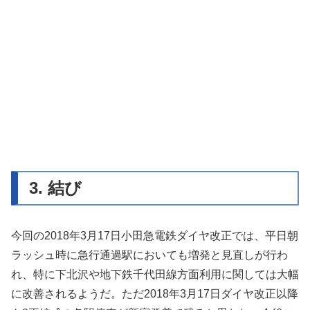
3. 結び
今回の2018年3月17日小田急電鉄ダイヤ改正では、平日朝
ラッシュ時に急行通過駅においても増発と見直しが行わ
れ、特に下北沢や地下鉄千代田線方面利用に関しては大幅
に改善されるようだ。ただ2018年3月17日ダイヤ改正以降