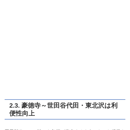
2.3. 豪徳寺～世田谷代田・東北沢は利
便性向上