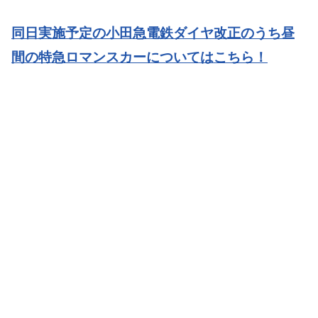
同日実施予定の小田急電鉄ダイヤ改正のうち昼
間の特急ロマンスカーについてはこちら！