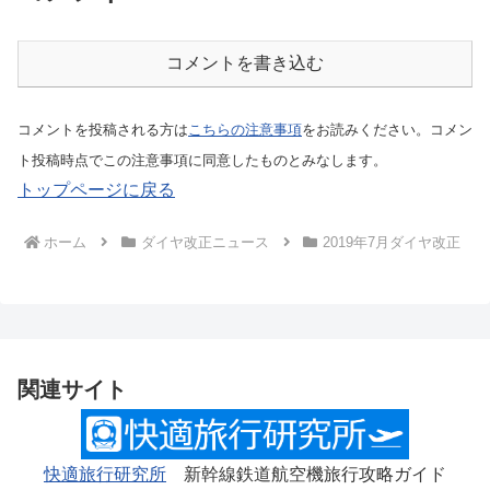
コメントを書き込む
コメントを投稿される方は
こちらの注意事項
をお読みください。コメン
ト投稿時点でこの注意事項に同意したものとみなします。
トップページに戻る
ホーム
ダイヤ改正ニュース
2019年7月ダイヤ改正
関連サイト
快適旅行研究所
新幹線鉄道航空機旅行攻略ガイド