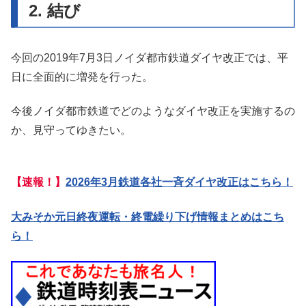
2. 結び
今回の2019年7月3日ノイダ都市鉄道ダイヤ改正では、平
日に全面的に増発を行った。
今後ノイダ都市鉄道でどのようなダイヤ改正を実施するの
か、見守ってゆきたい。
【速報！】
2026年3月鉄道各社一斉ダイヤ改正はこちら！
大みそか元日終夜運転・終電繰り下げ情報まとめはこち
ら！