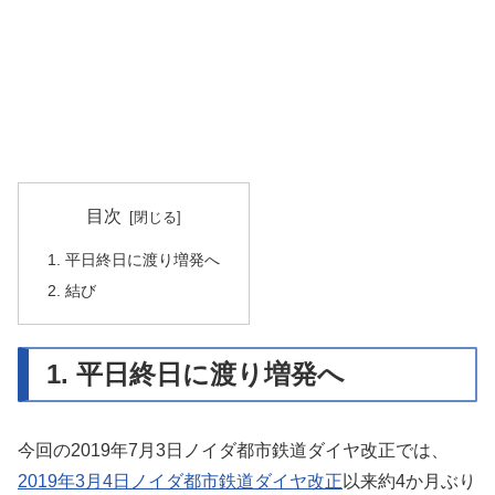
目次
1. 平日終日に渡り増発へ
2. 結び
1. 平日終日に渡り増発へ
今回の2019年7月3日ノイダ都市鉄道ダイヤ改正では、
2019年3月4日ノイダ都市鉄道ダイヤ改正
以来約4か月ぶり