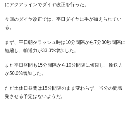
にアクアラインでダイヤ改正を行った。
今回のダイヤ改正では、平日ダイヤに手が加えられてい
る。
まず、平日朝夕ラッシュ時は10分間隔から7分30秒間隔に
短縮し、輸送力が33.3%増加した。
また平日昼間も15分間隔から10分間隔に短縮し、輸送力
が50.0%増加した。
ただ土休日昼間は15分間隔のまま変わらず、当分の間増
発させる予定はないようだ。