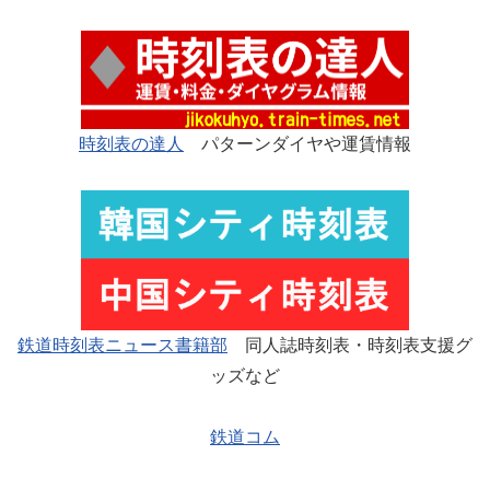
時刻表の達人
パターンダイヤや運賃情報
鉄道時刻表ニュース書籍部
同人誌時刻表・時刻表支援グ
ッズなど
鉄道コム