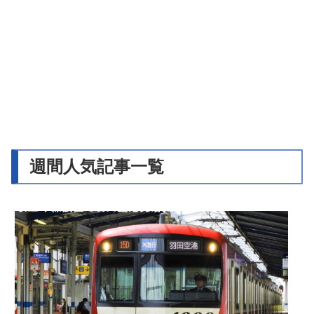
週間人気記事一覧