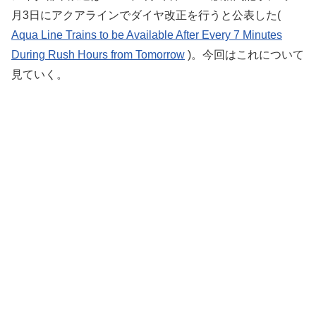
月3日にアクアラインでダイヤ改正を行うと公表した(
Aqua Line Trains to be Available After Every 7 Minutes
During Rush Hours from Tomorrow
)。今回はこれについて
見ていく。