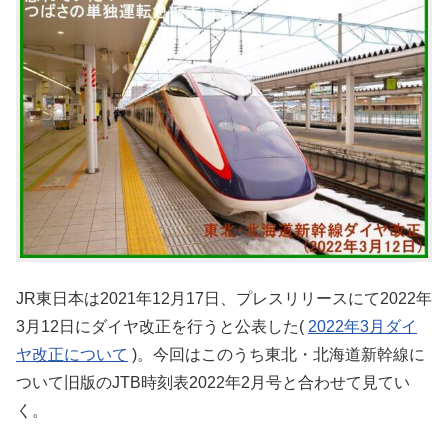
JR東日本は2021年12月17日、プレスリリースにて2022年
3月12日にダイヤ改正を行うと公表した(
2022年3月ダイ
ヤ改正について
)。今回はこのうち東北・北海道新幹線に
ついて旧版のJTB時刻表2022年2月号と合わせて見てい
く。