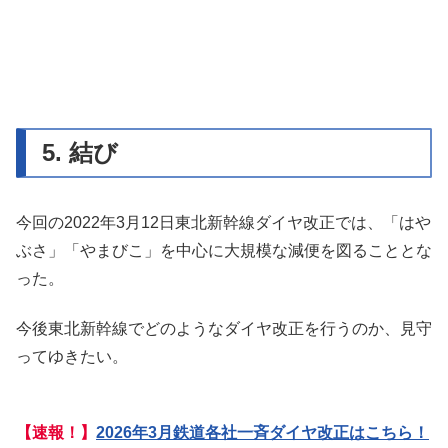
5. 結び
今回の2022年3月12日東北新幹線ダイヤ改正では、「はや
ぶさ」「やまびこ」を中心に大規模な減便を図ることとな
った。
今後東北新幹線でどのようなダイヤ改正を行うのか、見守
ってゆきたい。
【速報！】
2026年3月鉄道各社一斉ダイヤ改正はこちら！