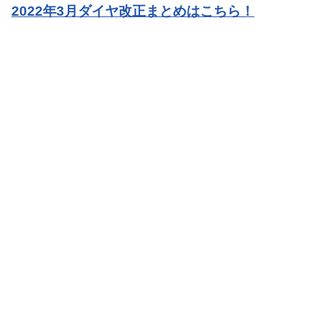
2022年3月ダイヤ改正まとめはこちら！