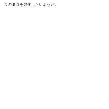
金の徴収を強化したいようだ。