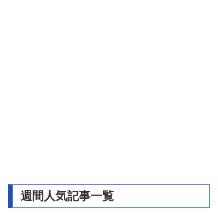
週間人気記事一覧