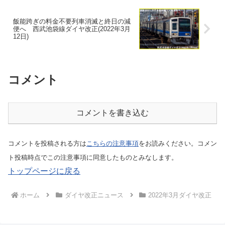
飯能跨ぎの料金不要列車消滅と終日の減
便へ 西武池袋線ダイヤ改正(2022年3月
12日)
コメント
コメントを書き込む
コメントを投稿される方は
こちらの注意事項
をお読みください。コメン
ト投稿時点でこの注意事項に同意したものとみなします。
トップページに戻る
ホーム
ダイヤ改正ニュース
2022年3月ダイヤ改正