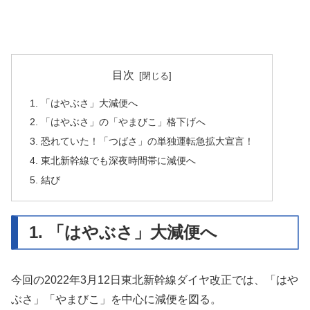
目次
1. 「はやぶさ」大減便へ
2. 「はやぶさ」の「やまびこ」格下げへ
3. 恐れていた！「つばさ」の単独運転急拡大宣言！
4. 東北新幹線でも深夜時間帯に減便へ
5. 結び
1. 「はやぶさ」大減便へ
今回の2022年3月12日東北新幹線ダイヤ改正では、「はや
ぶさ」「やまびこ」を中心に減便を図る。