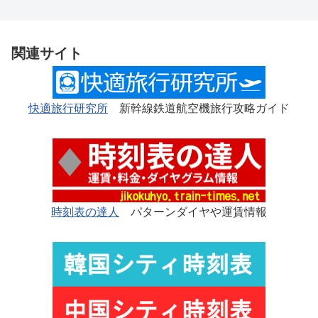
関連サイト
快適旅行研究所
新幹線鉄道航空機旅行攻略ガイド
時刻表の達人
パターンダイヤや運賃情報