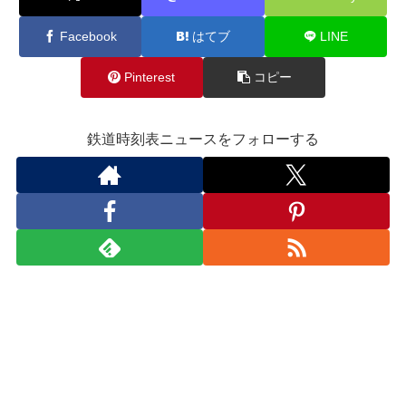
Facebook
はてブ
LINE
Pinterest
コピー
鉄道時刻表ニュースをフォローする